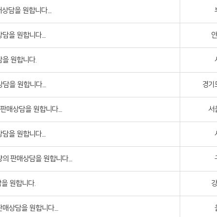
매상담을 원합니다....
을 원합니다....
을 원합니다.
담을 원합니다....
경기
판매상담을 원합니다....
서
을 원합니다....
 판매상담을 원합니다....
담을 원합니다.
상담을 원합니다....