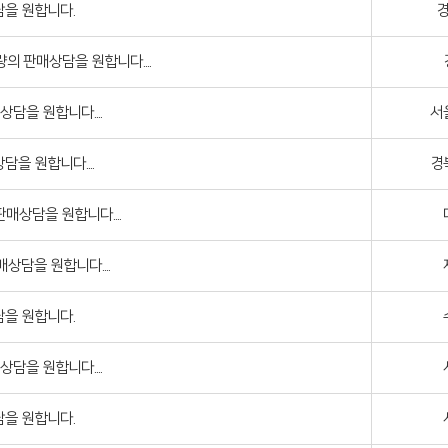
을 원합니다.
의 판매상담을 원합니다....
담을 원합니다....
서
을 원합니다....
경
매상담을 원합니다....
상담을 원합니다....
을 원합니다.
담을 원합니다....
을 원합니다.