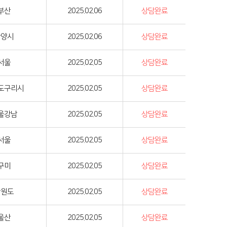
부산
2025.02.06
상담완료
안양시
2025.02.06
상담완료
서울
2025.02.05
상담완료
도구리시
2025.02.05
상담완료
울강남
2025.02.05
상담완료
서울
2025.02.05
상담완료
구미
2025.02.05
상담완료
강원도
2025.02.05
상담완료
울산
2025.02.05
상담완료