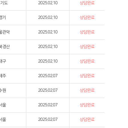
경기도
2025.02.10
상담완료
경기
2025.02.10
상담완료
울관악
2025.02.10
상담완료
북경산
2025.02.10
상담완료
대구
2025.02.10
상담완료
제주
2025.02.07
상담완료
수원
2025.02.07
상담완료
서울
2025.02.07
상담완료
서울
2025.02.07
상담완료