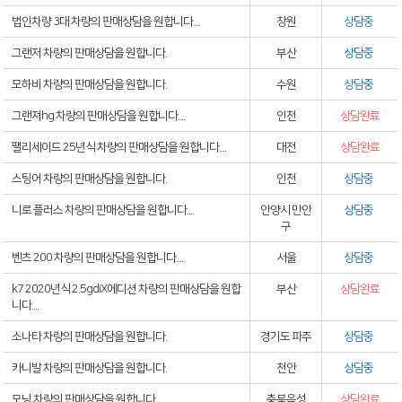
법인차량 3대 차량의 판매상담을 원합니다....
창원
상담중
그랜저 차량의 판매상담을 원합니다.
부산
상담중
모하비 차량의 판매상담을 원합니다.
수원
상담중
그랜져hg 차량의 판매상담을 원합니다....
인천
상담완료
팰리세이드 25년식 차량의 판매상담을 원합니다....
대전
상담완료
스팅어 차량의 판매상담을 원합니다.
인천
상담중
니로 플러스 차량의 판매상담을 원합니다....
안양시 만안
상담중
구
벤츠 200 차량의 판매상담을 원합니다....
서울
상담중
k7 2020년식 2.5gdiX에디션 차량의 판매상담을 원합
부산
상담완료
니다....
소나타 차량의 판매상담을 원합니다.
경기도 파주
상담중
카니발 차량의 판매상담을 원합니다.
천안
상담중
모닝 차량의 판매상담을 원합니다.
충북음성
상담완료