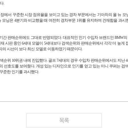
다.
장에서 꾸준한 시장 점유율을 보이고 있는 경차 부문에서는 기아차의 올 뉴 모닝
 뉴 모닝은 4분기와 비교했을 때 여전히 경차부문 1위를 유지하며 건재함을 과시한
간 판매순위에도 그대로 반영되었다. 대표적인 인기 수입차 브랜드인 BMW의 3시
 현재 시판 중인 6세대 모델이 5세대보다 검색순위와 판매순위에서 각각 더 높게 
자의 시선이 보다 최신 모델로 이동하였기 때문이다.
 10위권 내에 진입했다. 골프 7세대의 경우 수입차 판매순위에서도 지난 4분기보
 선호도를 보여줬다. 개성 있는 디자인으로 인기를 얻고 있는 미니 쿠퍼는 검색 
 꾸준한 인기를 과시했다.
목록