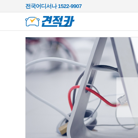
전국어디서나 1522-9907