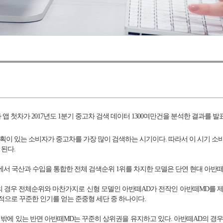
 앱 첫차가 2017년도 1분기 중고차 검색 데이터 1300여만건을 분석한 결과를 발
 계획이 있는 소비자가 중고차를 가장 많이 검색하는 시기이다. 따라서 이 시기 
 된다.
스에서 국산과 수입을 통합한 전체 검색순위 1위를 차지한 모델은 단연 현대 아반
경우 전체순위와 마찬가지로 신형 모델인 아반떼AD가 전작인 아반떼MD를 제치고
적으로 꾸준한 인기를 얻는 준중형 세단 중 하나이다.
 밖에 있는 반면 아반떼MD는 꾸준히 상위권을 유지하고 있다. 아반떼AD의 경우 