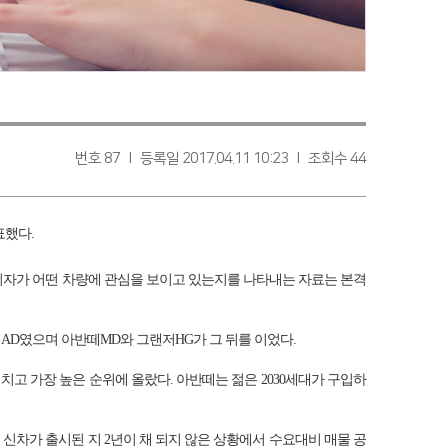
번호 87 l 등록일 2017.04.11 10:23 l 조회수 44
표했다.
소비자가 어떤 차량에 관심을 보이고 있는지를 나타내는 자료는 본격
떼AD였으며 아반떼MD와 그랜저HG가 그 뒤를 이었다.
 가장 높은 순위에 올랐다. 아반떼는 젊은 2030세대가 구입하
신차가 출시된 지 2년이 채 되지 않은 상황에서 수요대비 매물 공