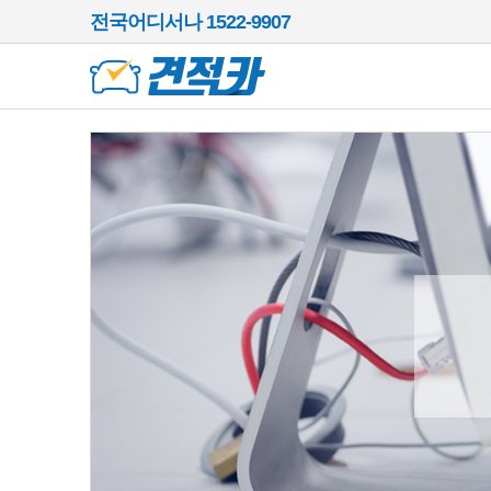
전국어디서나 1522-9907