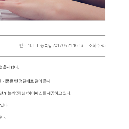
번호 101 l 등록일 2017.04.21 16:13 l 조회수 45
을 출시했다.
대한 거품을 뺀 정찰제로 덜어 준다.
 포함)+블박 2채널+하이패스를 제공하고 있다.
 있다.
하다.