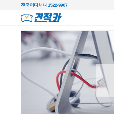
전국어디서나 1522-9907