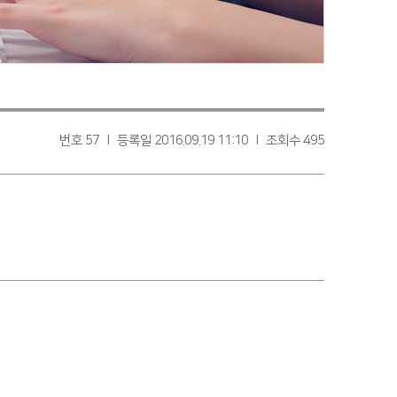
번호 57 l 등록일 2016.09.19 11:10 l 조회수 495